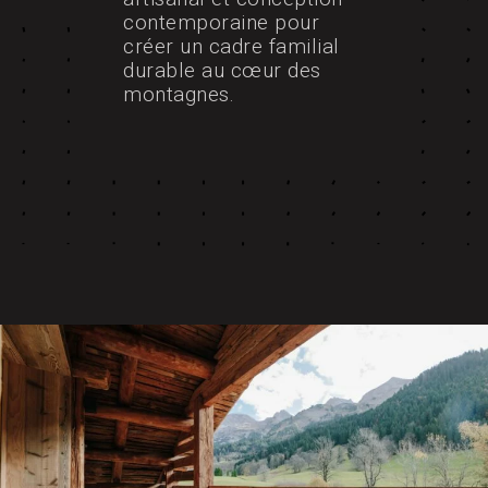
contemporaine pour
créer un cadre familial
durable au cœur des
montagnes.