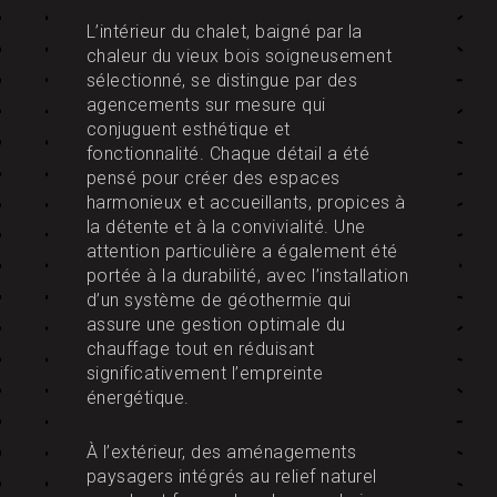
L’intérieur du chalet, baigné par la
chaleur du vieux bois soigneusement
sélectionné, se distingue par des
agencements sur mesure qui
conjuguent esthétique et
fonctionnalité. Chaque détail a été
pensé pour créer des espaces
harmonieux et accueillants, propices à
la détente et à la convivialité. Une
attention particulière a également été
portée à la durabilité, avec l’installation
d’un système de géothermie qui
assure une gestion optimale du
chauffage tout en réduisant
significativement l’empreinte
énergétique.
À l’extérieur, des aménagements
paysagers intégrés au relief naturel