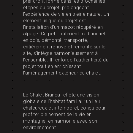
prendront forme dans les prochaines
étapes du projet, prolongeant
l’expérience de vie en pleine nature. Un
élément unique du projet est
l’installation d’un mazot récupéré en
alpage. Ce petit bâtiment traditionnel
en bois, démonté, transporté,
entièrement rénové et remonté sur le
site, s’intègre harmonieusement à
l’ensemble. Il renforce l’authenticité du
projet tout en enrichissant
l’aménagement extérieur du chalet.
Le Chalet Bianca reflète une vision
globale de l’habitat familial : un lieu
chaleureux et intemporel, conçu pour
profiter pleinement de la vie en
montagne, en harmonie avec son
environnement.