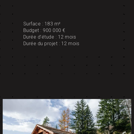
Surface : 183 m²
Budget : 900 000 €
Durée d’étude : 12 mois
Durée du projet : 12 mois