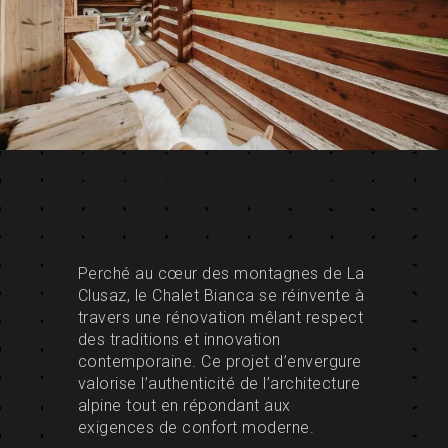
Perché au cœur des montagnes de La
Clusaz, le Chalet Bianca se réinvente à
travers une rénovation mêlant respect
des traditions et innovation
contemporaine. Ce projet d’envergure
valorise l’authenticité de l’architecture
alpine tout en répondant aux
exigences de confort moderne.