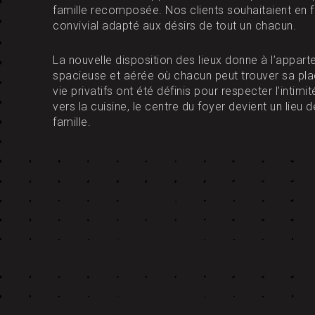
famille recomposée. Nos clients souhaitaient en fa
convivial adapté aux désirs de tout un chacun.
La nouvelle disposition des lieux donne à l’appar
spacieuse et aérée où chacun peut trouver sa pl
vie privatifs ont été définis pour respecter l’intimi
vers la cuisine, le centre du foyer devient un lieu 
famille.