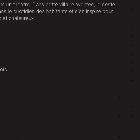
un théâtre. Dans cette villa réinventée, le geste
dans le quotidien des habitants et s’en inspire pour
x et chaleureux.
ois