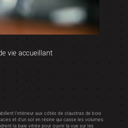
de vie accueillant
illent l’intérieur aux côtés de claustras de bois
aces et d’un sol en résine qui casse les volumes.
rent la baie vitrée pour ouvrir la vue sur les