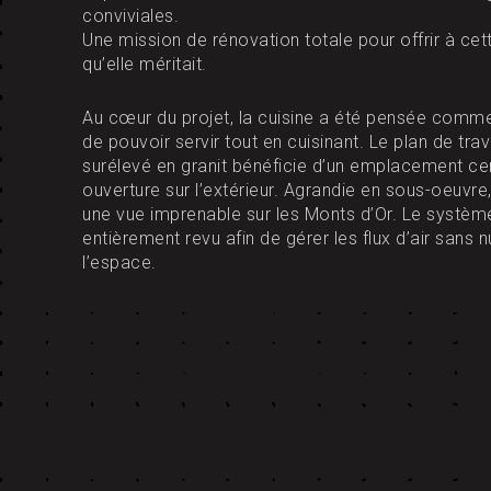
conviviales.
Une mission de rénovation totale pour offrir à cett
qu’elle méritait.
Au cœur du projet, la cuisine a été pensée comme
de pouvoir servir tout en cuisinant. Le plan de tra
surélevé en granit bénéficie d’un emplacement cen
ouverture sur l’extérieur. Agrandie en sous-oeuvre, 
une vue imprenable sur les Monts d’Or. Le système
entièrement revu afin de gérer les flux d’air sans n
l’espace.