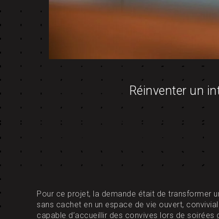
Réinventer un int
Pour ce projet, la demande était de transformer 
sans cachet en un espace de vie ouvert, convivial 
capable d’accueillir des convives lors de soirée