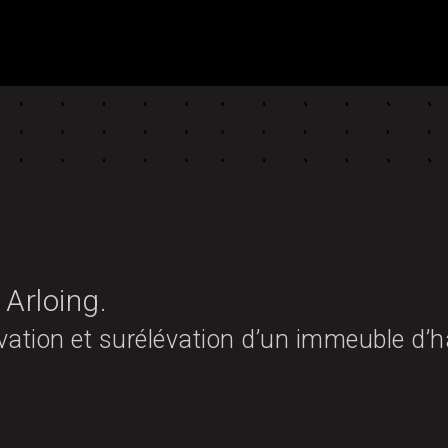
 Arloing.
ation et surélévation d’un immeuble d’ha